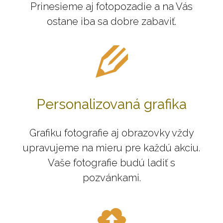
Prinesieme aj fotopozadie a na Vás
ostane iba sa dobre zabaviť.
Personalizovaná grafika
Grafiku fotografie aj obrazovky vždy
upravujeme na mieru pre každú akciu.
Vaše fotografie budú ladiť s
pozvánkami.