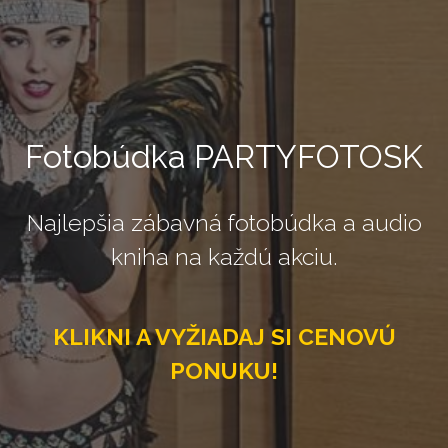
Fotobúdka PARTYFOTOSK
Najlepšia zábavná fotobúdka a audio
kniha na každú akciu.
KLIKNI A VYŽIADAJ SI CENOVÚ
PONUKU!