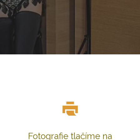
Fotografie tlačíme na