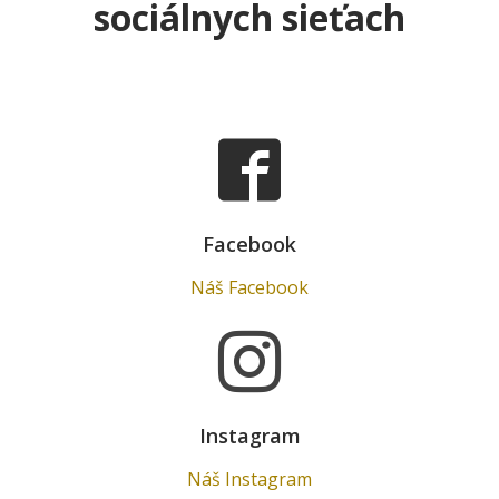
sociálnych sieťach
Facebook
Náš Facebook
Instagram
Náš Instagram